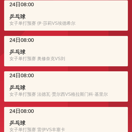
24日08:00
乒乓球
女子单打预赛 伊·莎莉VS埃德希尔
24日08:00
乒乓球
女子单打预赛 奥修奈克VS刘
24日08:00
乒乓球
女子单打预赛 法德瓦·贾尔西VS格拉斯门科·基里尔
24日08:00
乒乓球
女子单打预赛 雷伊VS丰塞卡