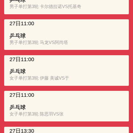
乒乓球
男子单打第3轮 卡尔德拉诺VS托基奇
27日11:00
乒乓球
男子单打第3轮 马龙VS阿尚塔
27日11:00
乒乓球
女子单打第3轮 伊藤 美诚VS于
27日11:00
乒乓球
女子单打第3轮 陈思羽VS张
27日13:30