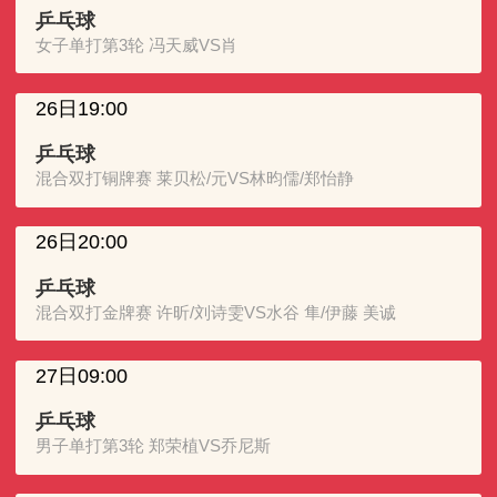
乒乓球
女子单打第3轮 冯天威VS肖
26日19:00
乒乓球
混合双打铜牌赛 莱贝松/元VS林昀儒/郑怡静
26日20:00
乒乓球
混合双打金牌赛 许昕/刘诗雯VS水谷 隼/伊藤 美诚
27日09:00
乒乓球
男子单打第3轮 郑荣植VS乔尼斯