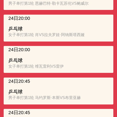
男子单打第1轮 恩赫巴特·勒卡瓦苏伦VS鲍威尔
24日20:00
乒乓球
女子单打第1轮 肖VS拉夫罗娃·阿纳斯塔西娅
24日20:00
乒乓球
女子单打第1轮 维瓦雷利VS雷伊
24日20:45
乒乓球
男子单打第1轮 马约罗斯·本斯VS布里亚赫
24日20:45