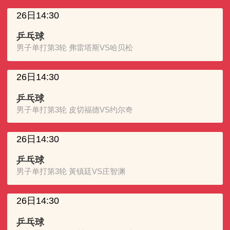
26日14:30
乒乓球
男子单打第3轮 弗雷塔斯VS哈贝松
26日14:30
乒乓球
男子单打第3轮 皮切福德VS约尔奇
26日14:30
乒乓球
男子单打第3轮 黃镇廷VS庄智渊
26日14:30
乒乓球