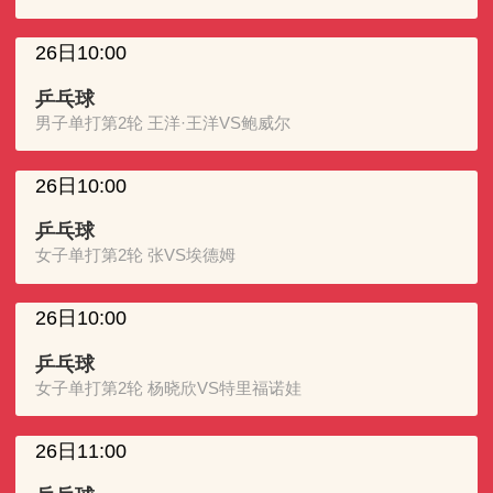
26日10:00
乒乓球
男子单打第2轮 王洋·王洋VS鲍威尔
26日10:00
乒乓球
女子单打第2轮 张VS埃德姆
26日10:00
乒乓球
女子单打第2轮 杨晓欣VS特里福诺娃
26日11:00