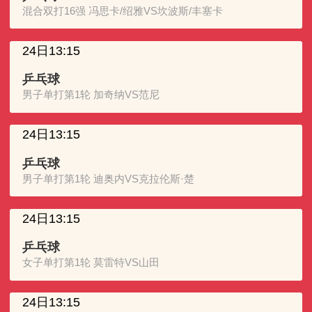
混合双打16强 冯思卡/绍雅VS坎波斯/丰塞卡
24日13:15
乒乓球
男子单打第1轮 加奇纳VS范尼
24日13:15
乒乓球
男子单打第1轮 迪奥内VS克拉伦斯·楚
24日13:15
乒乓球
女子单打第1轮 莫雷特VS山田
24日13:15