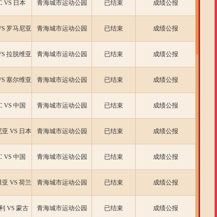
 VS 日本
青海城市运动公园
已结束
成绩公报
VS 罗马尼亚
青海城市运动公园
已结束
成绩公报
VS 拉脱维亚
青海城市运动公园
已结束
成绩公报
VS 塞尔维亚
青海城市运动公园
已结束
成绩公报
 VS 中国
青海城市运动公园
已结束
成绩公报
亚 VS 日本
青海城市运动公园
已结束
成绩公报
 VS 中国
青海城市运动公园
已结束
成绩公报
亚 VS 荷兰
青海城市运动公园
已结束
成绩公报
 VS 蒙古
青海城市运动公园
已结束
成绩公报