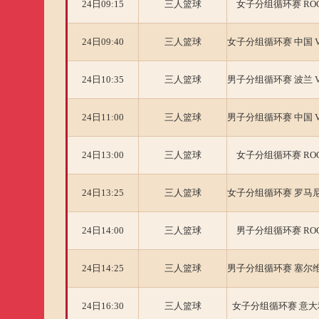
24日09:15
三人篮球
女子分组循环赛 ROC
24日09:40
三人篮球
女子分组循环赛 中国 
24日10:35
三人篮球
男子分组循环赛 波兰 
24日11:00
三人篮球
男子分组循环赛 中国 
24日13:00
三人篮球
女子分组循环赛 ROC
24日13:25
三人篮球
女子分组循环赛 罗马尼
24日14:00
三人篮球
男子分组循环赛 ROC
24日14:25
三人篮球
男子分组循环赛 塞尔维
24日16:30
三人篮球
女子分组循环赛 意大利