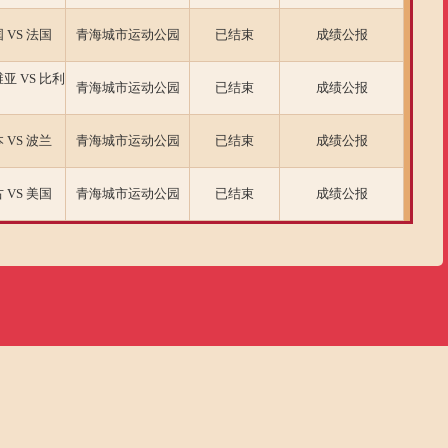
VS 法国
青海城市运动公园
已结束
成绩公报
亚 VS 比利
青海城市运动公园
已结束
成绩公报
VS 波兰
青海城市运动公园
已结束
成绩公报
VS 美国
青海城市运动公园
已结束
成绩公报
VS 意大利
青海城市运动公园
已结束
成绩公报
VS ROC
青海城市运动公园
已结束
成绩公报
 VS 日本
青海城市运动公园
已结束
成绩公报
VS 蒙古
青海城市运动公园
已结束
成绩公报