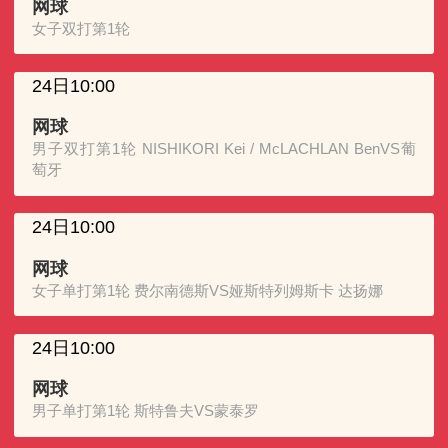
网球
女子双打第1轮
24日10:00
网球
男子双打第1轮 NISHIKORI Kei / McLACHLAN BenVS葡
萄牙
24日10:00
网球
女子单打第1轮 费尔南德斯VS娅斯特列姆斯卡 达扬娜
24日10:00
网球
男子单打第1轮 斯特鲁夫VS蒙泰罗