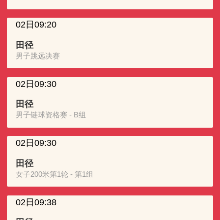
02日09:20
田径
男子跳远决赛
02日09:30
田径
男子链球资格赛 - B组
02日09:30
田径
女子200米第1轮 - 第1组
02日09:38