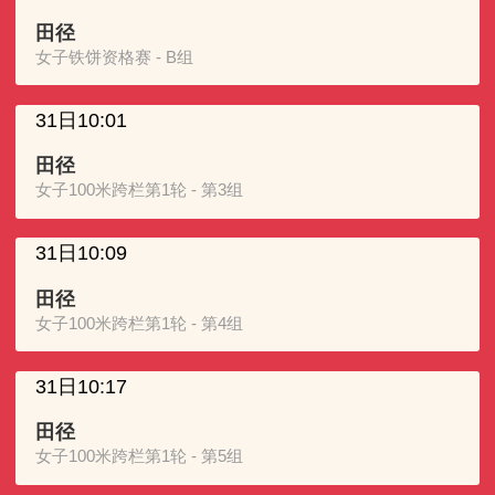
田径
女子铁饼资格赛 - B组
31日10:01
田径
女子100米跨栏第1轮 - 第3组
31日10:09
田径
女子100米跨栏第1轮 - 第4组
31日10:17
田径
女子100米跨栏第1轮 - 第5组