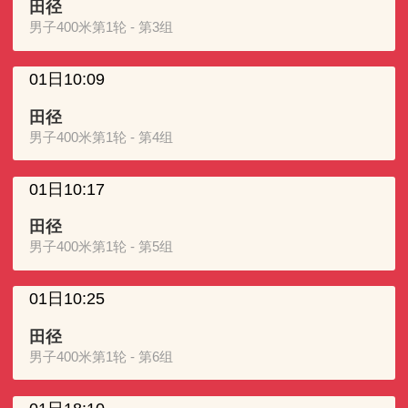
田径
男子400米第1轮 - 第3组
01日10:09
田径
男子400米第1轮 - 第4组
01日10:17
田径
男子400米第1轮 - 第5组
01日10:25
田径
男子400米第1轮 - 第6组