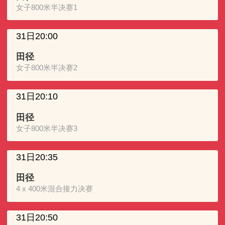
女子800米半决赛1
31日20:00
田径
女子800米半决赛2
31日20:10
田径
女子800米半决赛3
31日20:35
田径
4 x 400米混合接力决赛
31日20:50