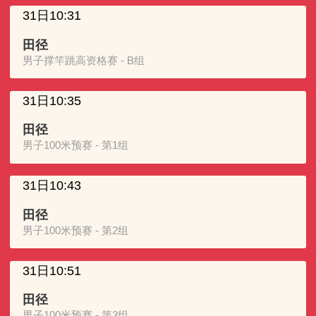
31日10:31
田径
男子撑竿跳高资格赛 - B组
31日10:35
田径
男子100米预赛 - 第1组
31日10:43
田径
男子100米预赛 - 第2组
31日10:51
田径
男子100米预赛 - 第3组