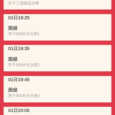
女子三级跳远决赛
01日19:25
田径
男子800米半决赛1
01日19:35
田径
男子800米半决赛2
01日19:45
田径
男子800米半决赛3
01日20:05