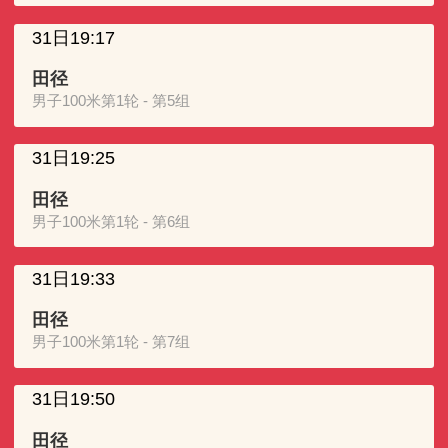
31日19:17
田径
男子100米第1轮 - 第5组
31日19:25
田径
男子100米第1轮 - 第6组
31日19:33
田径
男子100米第1轮 - 第7组
31日19:50
田径