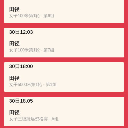
田径
女子100米第1轮 - 第6组
30日12:03
田径
女子100米第1轮 - 第7组
30日18:00
田径
女子5000米第1轮 - 第1组
30日18:05
田径
女子三级跳远资格赛 - A组