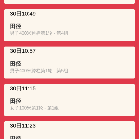
30日10:49
田径
男子400米跨栏第1轮 - 第4组
30日10:57
田径
男子400米跨栏第1轮 - 第5组
30日11:15
田径
女子100米第1轮 - 第1组
30日11:23
田径