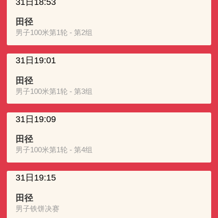
31日18:53
田径
男子100米第1轮 - 第2组
31日19:01
田径
男子100米第1轮 - 第3组
31日19:09
田径
男子100米第1轮 - 第4组
31日19:15
田径
男子铁饼决赛