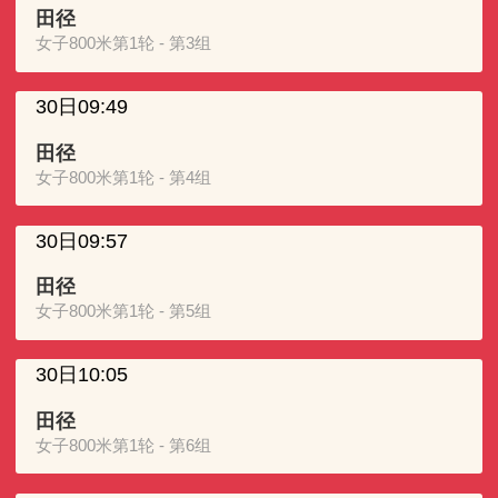
田径
女子800米第1轮 - 第3组
30日09:49
田径
女子800米第1轮 - 第4组
30日09:57
田径
女子800米第1轮 - 第5组
30日10:05
田径
女子800米第1轮 - 第6组