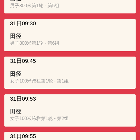
男子800米第1轮 - 第5组
31日09:30
田径
男子800米第1轮 - 第6组
31日09:45
田径
女子100米跨栏第1轮 - 第1组
31日09:53
田径
女子100米跨栏第1轮 - 第2组
31日09:55