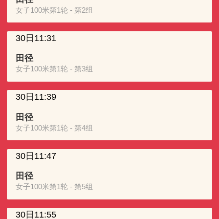
女子100米第1轮 - 第2组
30日11:31
田径
女子100米第1轮 - 第3组
30日11:39
田径
女子100米第1轮 - 第4组
30日11:47
田径
女子100米第1轮 - 第5组
30日11:55