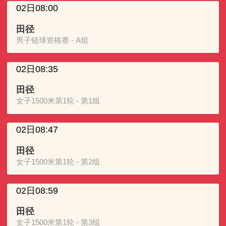
02日08:00
田径
男子链球资格赛 - A组
02日08:35
田径
女子1500米第1轮 - 第1组
02日08:47
田径
女子1500米第1轮 - 第2组
02日08:59
田径
女子1500米第1轮 - 第3组