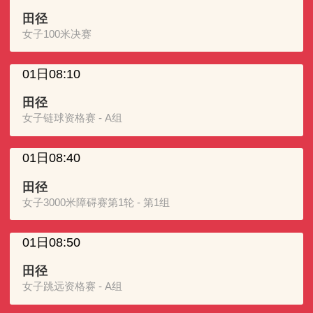
田径
女子100米决赛
01日08:10
田径
女子链球资格赛 - A组
01日08:40
田径
女子3000米障碍赛第1轮 - 第1组
01日08:50
田径
女子跳远资格赛 - A组