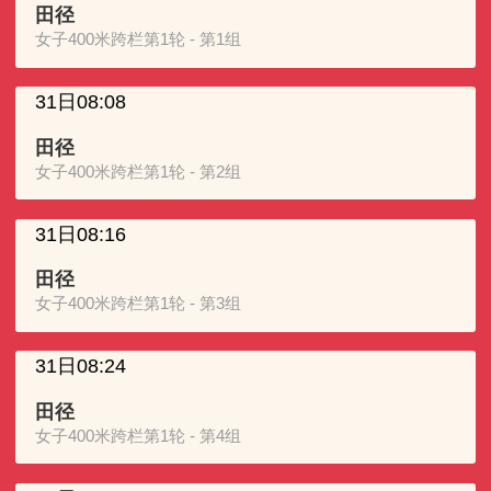
田径
女子400米跨栏第1轮 - 第1组
31日08:08
田径
女子400米跨栏第1轮 - 第2组
31日08:16
田径
女子400米跨栏第1轮 - 第3组
31日08:24
田径
女子400米跨栏第1轮 - 第4组