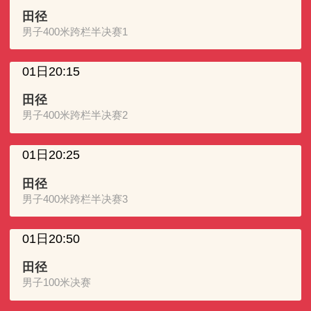
田径
男子400米跨栏半决赛1
01日20:15
田径
男子400米跨栏半决赛2
01日20:25
田径
男子400米跨栏半决赛3
01日20:50
田径
男子100米决赛