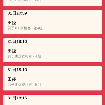
31日10:59
田径
男子100米预赛 - 第4组
31日18:10
田径
男子跳远资格赛 - A组
31日18:10
田径
男子跳远资格赛 - B组
31日18:15