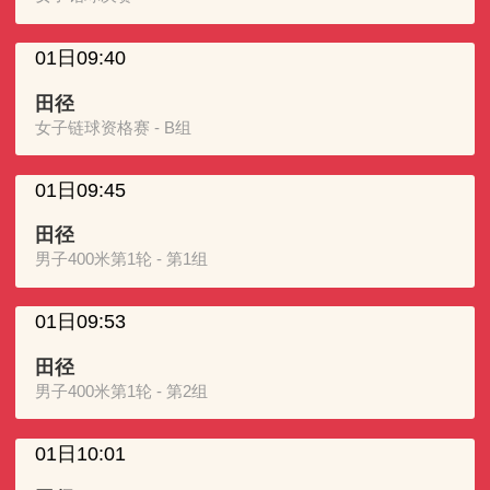
01日09:40
田径
女子链球资格赛 - B组
01日09:45
田径
男子400米第1轮 - 第1组
01日09:53
田径
男子400米第1轮 - 第2组
01日10:01