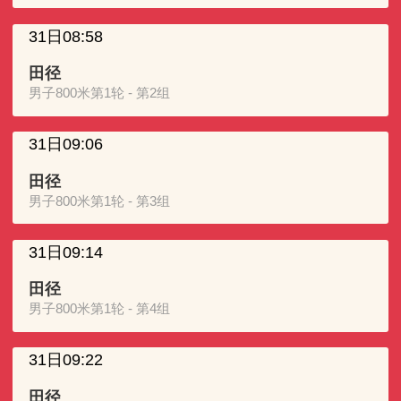
31日08:58
田径
男子800米第1轮 - 第2组
31日09:06
田径
男子800米第1轮 - 第3组
31日09:14
田径
男子800米第1轮 - 第4组
31日09:22
田径