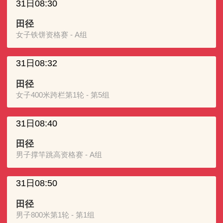
31日08:30
田径
女子铁饼资格赛 - A组
31日08:32
田径
女子400米跨栏第1轮 - 第5组
31日08:40
田径
男子撑竿跳高资格赛 - A组
31日08:50
田径
男子800米第1轮 - 第1组