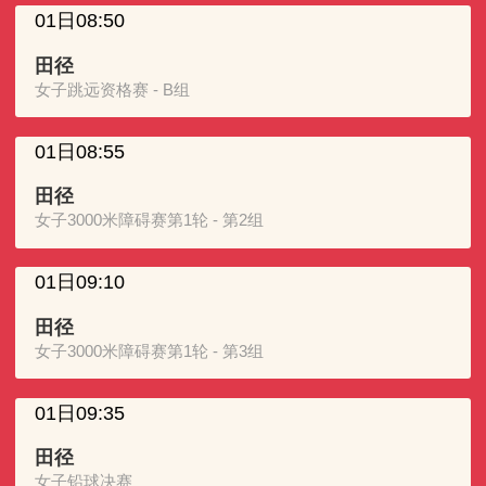
01日08:50
田径
女子跳远资格赛 - B组
01日08:55
田径
女子3000米障碍赛第1轮 - 第2组
01日09:10
田径
女子3000米障碍赛第1轮 - 第3组
01日09:35
田径
女子铅球决赛