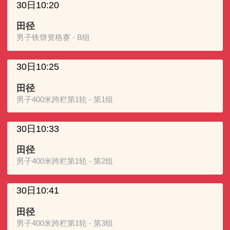
30日10:20
田径
男子铁饼资格赛 - B组
30日10:25
田径
男子400米跨栏第1轮 - 第1组
30日10:33
田径
男子400米跨栏第1轮 - 第2组
30日10:41
田径
男子400米跨栏第1轮 - 第3组