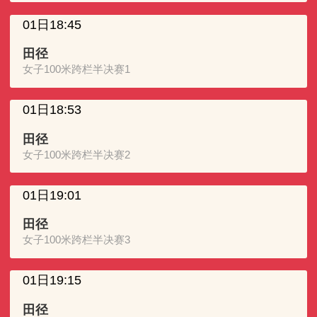
01日18:45
田径
女子100米跨栏半决赛1
01日18:53
田径
女子100米跨栏半决赛2
01日19:01
田径
女子100米跨栏半决赛3
01日19:15
田径