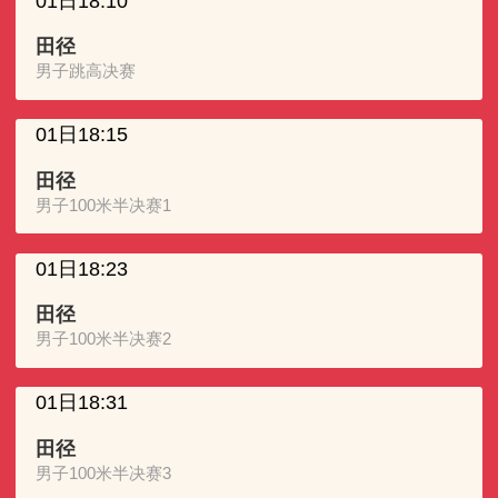
01日18:10
田径
男子跳高决赛
01日18:15
田径
男子100米半决赛1
01日18:23
田径
男子100米半决赛2
01日18:31
田径
男子100米半决赛3