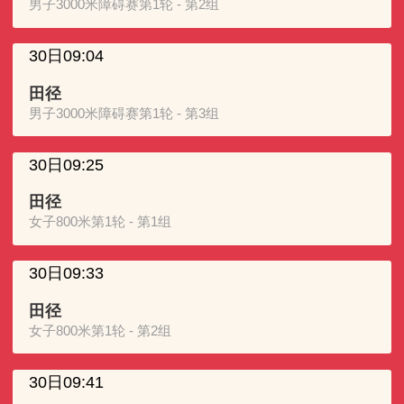
男子3000米障碍赛第1轮 - 第2组
30日09:04
田径
男子3000米障碍赛第1轮 - 第3组
30日09:25
田径
女子800米第1轮 - 第1组
30日09:33
田径
女子800米第1轮 - 第2组
30日09:41