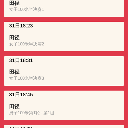
田径
女子100米半决赛1
31日18:23
田径
女子100米半决赛2
31日18:31
田径
女子100米半决赛3
31日18:45
田径
男子100米第1轮 - 第1组