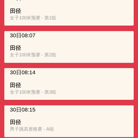
田径
女子100米预赛 - 第1组
30日08:07
田径
女子100米预赛 - 第2组
30日08:14
田径
女子100米预赛 - 第3组
30日08:15
田径
男子跳高资格赛 - A组