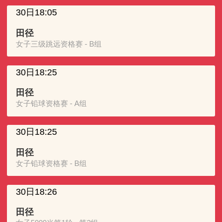
30日18:05
田径
女子三级跳远资格赛 - B组
30日18:25
田径
女子铅球资格赛 - A组
30日18:25
田径
女子铅球资格赛 - B组
30日18:26
田径