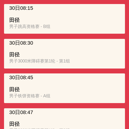
30日08:15
田径
男子跳高资格赛 - B组
30日08:30
田径
男子3000米障碍赛第1轮 - 第1组
30日08:45
田径
男子铁饼资格赛 - A组
30日08:47
田径