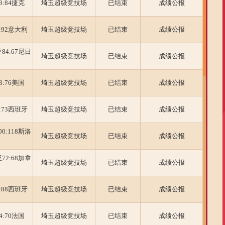
:84捷克
埼玉超级竞技场
已结束
成绩公报
:92意大利
埼玉超级竞技场
已结束
成绩公报
4:67尼日
埼玉超级竞技场
已结束
成绩公报
:76美国
埼玉超级竞技场
已结束
成绩公报
:73西班牙
埼玉超级竞技场
已结束
成绩公报
0:118斯洛
埼玉超级竞技场
已结束
成绩公报
2:68加拿
埼玉超级竞技场
已结束
成绩公报
:88西班牙
埼玉超级竞技场
已结束
成绩公报
:70法国
埼玉超级竞技场
已结束
成绩公报