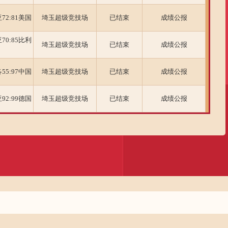
2:81美国
埼玉超级竞技场
已结束
成绩公报
0:85比利
埼玉超级竞技场
已结束
成绩公报
5:97中国
埼玉超级竞技场
已结束
成绩公报
2:99德国
埼玉超级竞技场
已结束
成绩公报
0:66伊朗
埼玉超级竞技场
已结束
成绩公报
:86澳大利
埼玉超级竞技场
已结束
成绩公报
:97法国
埼玉超级竞技场
已结束
成绩公报
4:53韩国
埼玉超级竞技场
已结束
成绩公报