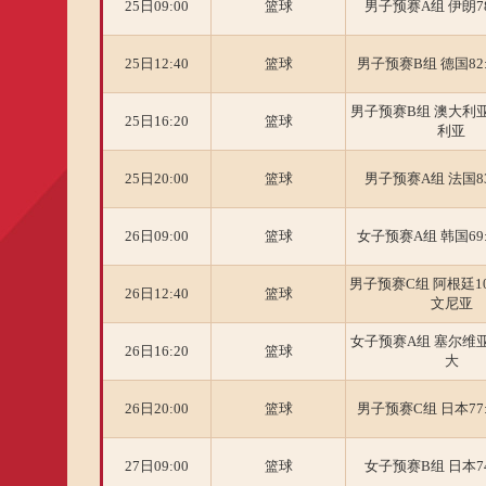
25日09:00
篮球
男子预赛A组 伊朗78
25日12:40
篮球
男子预赛B组 德国82
男子预赛B组 澳大利亚8
25日16:20
篮球
利亚
25日20:00
篮球
男子预赛A组 法国83
26日09:00
篮球
女子预赛A组 韩国69
男子预赛C组 阿根廷10
26日12:40
篮球
文尼亚
女子预赛A组 塞尔维亚7
26日16:20
篮球
大
26日20:00
篮球
男子预赛C组 日本77
27日09:00
篮球
女子预赛B组 日本74