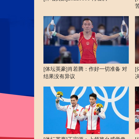
[体坛英豪]肖若腾：作好一切准备 对
结果没有异议