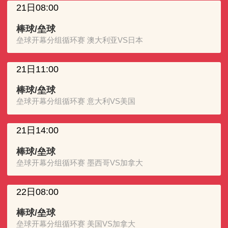
21日08:00
棒球/垒球
垒球开幕分组循环赛 澳大利亚VS日本
21日11:00
棒球/垒球
垒球开幕分组循环赛 意大利VS美国
21日14:00
棒球/垒球
垒球开幕分组循环赛 墨西哥VS加拿大
22日08:00
棒球/垒球
垒球开幕分组循环赛 美国VS加拿大