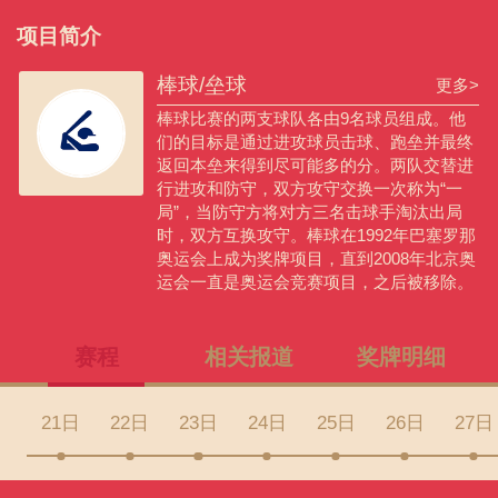
项目简介
棒球/垒球
更多>
棒球比赛的两支球队各由9名球员组成。他
们的目标是通过进攻球员击球、跑垒并最终
返回本垒来得到尽可能多的分。两队交替进
行进攻和防守，双方攻守交换一次称为“一
局”，当防守方将对方三名击球手淘汰出局
时，双方互换攻守。棒球在1992年巴塞罗那
奥运会上成为奖牌项目，直到2008年北京奥
运会一直是奥运会竞赛项目，之后被移除。
赛程
相关报道
奖牌明细
21日
22日
23日
24日
25日
26日
27日