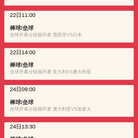
22日11:00
棒球/垒球
垒球开幕分组循环赛 墨西哥VS日本
22日14:00
棒球/垒球
垒球开幕分组循环赛 意大利VS澳大利亚
24日09:00
棒球/垒球
垒球开幕分组循环赛 澳大利亚VS加拿大
24日13:30