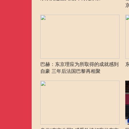
巴赫：东京理应为所取得的成就感到
自豪 三年后法国巴黎再相聚