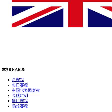
东京奥运会闭幕
总赛程
每日赛程
中国代表团赛程
金牌时刻
项目赛程
场馆赛程