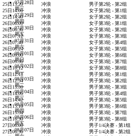
07月28日
25日13:20
冲浪
男子第2轮 - 第2组
周三
25日14:00
冲浪
女子第2轮 - 第1组
07月29日
25日14:40
冲浪
女子第2轮 - 第2组
周四
26日06:00
冲浪
女子第3轮 - 第1组
07月30日
26日06:36
冲浪
女子第3轮 - 第2组
周五
26日07:12
冲浪
女子第3轮 - 第3组
07月31日
26日07:48
冲浪
女子第3轮 - 第4组
周六
26日08:24
冲浪
女子第3轮 - 第5组
08月01日
26日09:00
冲浪
女子第3轮 - 第6组
周日
26日09:36
冲浪
女子第3轮 - 第7组
08月02日
26日10:12
冲浪
女子第3轮 - 第8组
周一
26日12:18
冲浪
男子第3轮 - 第1组
08月03日
26日12:54
冲浪
男子第3轮 - 第2组
周二
26日13:30
冲浪
男子第3轮 - 第3组
08月04日
26日14:06
冲浪
男子第3轮 - 第4组
周三
26日14:42
冲浪
男子第3轮 - 第5组
08月05日
26日15:18
冲浪
男子第3轮 - 第6组
周四
26日15:54
冲浪
男子第3轮 - 第7组
08月06日
26日16:30
冲浪
男子第3轮 - 第8组
周五
27日06:00
冲浪
男子1/4决赛 - 第1组
08月07日
27日06:36
冲浪
男子1/4决赛 - 第2组