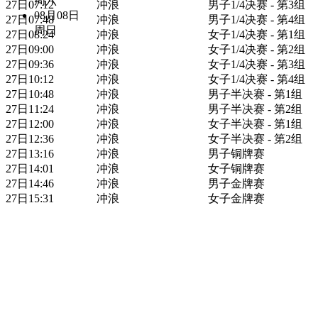
周六
27日07:12
冲浪
男子1/4决赛 - 第3组
08月08日
27日07:48
冲浪
男子1/4决赛 - 第4组
周日
27日08:24
冲浪
女子1/4决赛 - 第1组
27日09:00
冲浪
女子1/4决赛 - 第2组
27日09:36
冲浪
女子1/4决赛 - 第3组
27日10:12
冲浪
女子1/4决赛 - 第4组
27日10:48
冲浪
男子半决赛 - 第1组
27日11:24
冲浪
男子半决赛 - 第2组
27日12:00
冲浪
女子半决赛 - 第1组
27日12:36
冲浪
女子半决赛 - 第2组
27日13:16
冲浪
男子铜牌赛
27日14:01
冲浪
女子铜牌赛
27日14:46
冲浪
男子金牌赛
27日15:31
冲浪
女子金牌赛