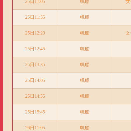
25日11:05
帆船
女
25日11:55
帆船
25日12:20
帆船
女
25日12:45
帆船
25日13:35
帆船
25日14:05
帆船
25日14:55
帆船
25日15:45
帆船
26日11:05
帆船