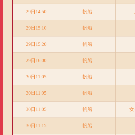
29日14:50
帆船
29日15:10
帆船
29日15:20
帆船
29日16:00
帆船
30日11:05
帆船
30日11:05
帆船
30日11:05
帆船
女
30日11:15
帆船