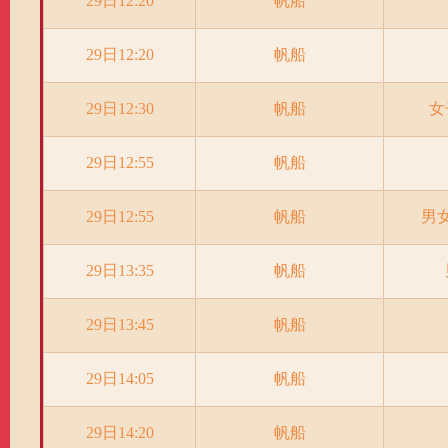
29日12:20
帆船
29日12:20
帆船
29日12:30
帆船
女
29日12:55
帆船
29日12:55
帆船
男
29日13:35
帆船
29日13:45
帆船
29日14:05
帆船
29日14:20
帆船