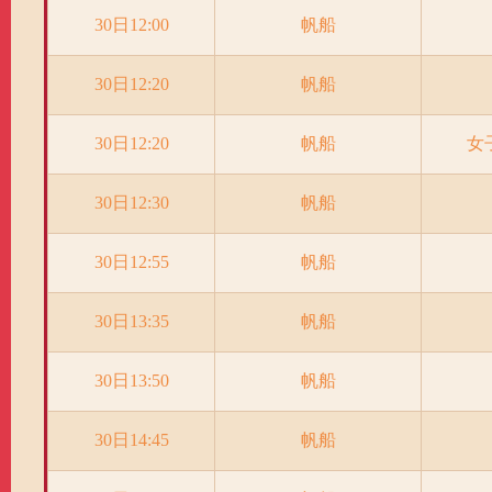
30日12:00
帆船
30日12:20
帆船
30日12:20
帆船
女
30日12:30
帆船
30日12:55
帆船
30日13:35
帆船
30日13:50
帆船
30日14:45
帆船