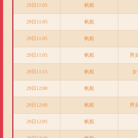
29日11:05
帆船
29日11:05
帆船
29日11:05
帆船
29日11:05
帆船
男
29日11:15
帆船
女
29日12:00
帆船
29日12:00
帆船
男
29日12:05
帆船