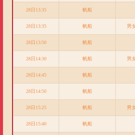
28日13:35
帆船
28日13:35
帆船
男
28日13:50
帆船
28日14:30
帆船
男
28日14:45
帆船
28日14:50
帆船
28日15:25
帆船
男
28日15:40
帆船