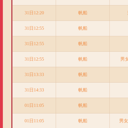
31日12:20
帆船
31日12:55
帆船
31日12:55
帆船
31日12:55
帆船
男
31日13:33
帆船
31日14:33
帆船
01日11:05
帆船
01日11:05
帆船
男女