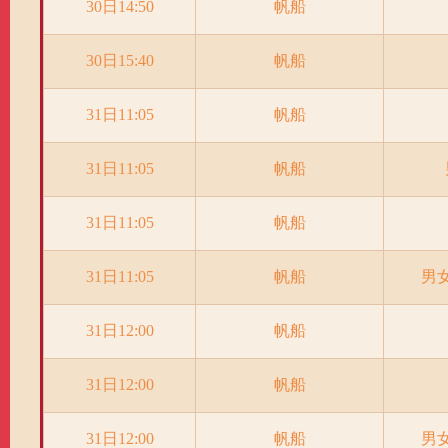
30日14:50
帆船
30日15:40
帆船
31日11:05
帆船
31日11:05
帆船
31日11:05
帆船
31日11:05
帆船
男
31日12:00
帆船
31日12:00
帆船
31日12:00
帆船
男