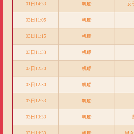
01日14:33
帆船
女
03日11:05
帆船
03日11:15
帆船
03日11:33
帆船
03日12:20
帆船
03日12:30
帆船
03日12:33
帆船
03日13:33
帆船
03日14:33
帆船
男女