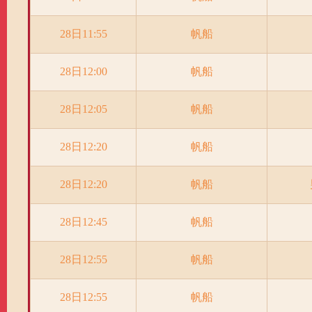
28日11:55
帆船
28日12:00
帆船
28日12:05
帆船
28日12:20
帆船
28日12:20
帆船
28日12:45
帆船
28日12:55
帆船
28日12:55
帆船