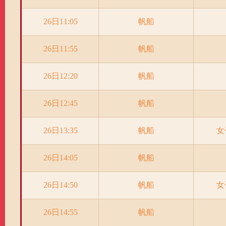
26日11:05
帆船
26日11:55
帆船
26日12:20
帆船
26日12:45
帆船
26日13:35
帆船
女
26日14:05
帆船
26日14:50
帆船
女
26日14:55
帆船