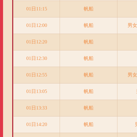
01日11:15
帆船
01日12:00
帆船
男女
01日12:20
帆船
01日12:30
帆船
01日12:55
帆船
男女
01日13:05
帆船
01日13:33
帆船
01日14:20
帆船