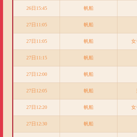
26日15:45
帆船
27日11:05
帆船
27日11:05
帆船
女
27日11:15
帆船
27日12:00
帆船
27日12:05
帆船
27日12:20
帆船
女
27日12:30
帆船