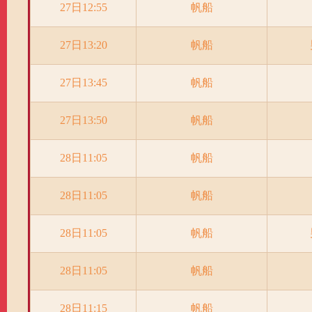
27日12:55
帆船
27日13:20
帆船
27日13:45
帆船
27日13:50
帆船
28日11:05
帆船
28日11:05
帆船
28日11:05
帆船
28日11:05
帆船
28日11:15
帆船