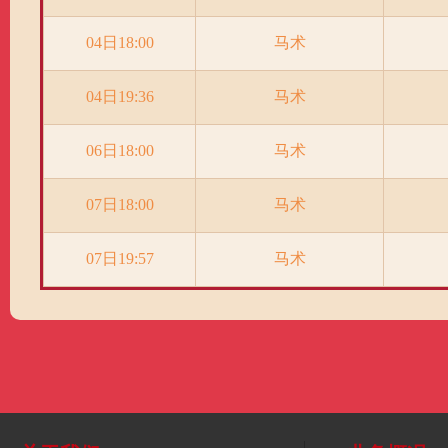
04日18:00
马术
04日19:36
马术
06日18:00
马术
07日18:00
马术
07日19:57
马术