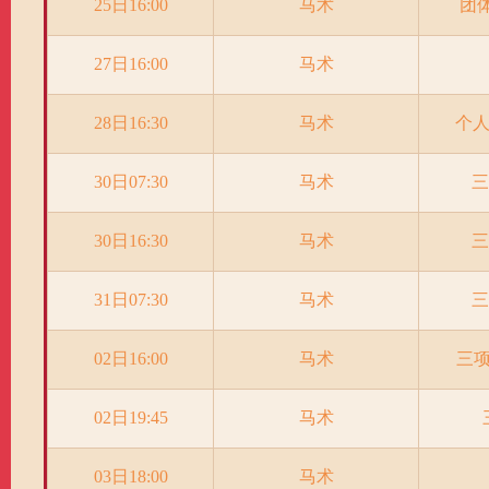
25日16:00
马术
团
27日16:00
马术
28日16:30
马术
个
30日07:30
马术
三
30日16:30
马术
三
31日07:30
马术
三
02日16:00
马术
三项
02日19:45
马术
03日18:00
马术