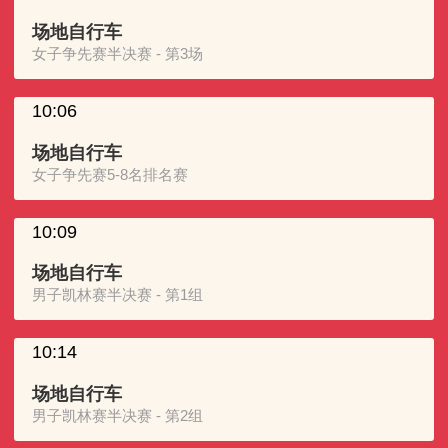
场地自行车
女子争先赛半决赛 - 第3场
10:06
场地自行车
女子争先赛5-8名排名赛
10:09
场地自行车
男子凯林赛半决赛 - 第1组
10:14
场地自行车
男子凯林赛半决赛 - 第2组