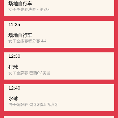
场地自行车
女子争先赛决赛 - 第3场
11:25
场地自行车
女子全能赛积分赛 4/4
12:30
排球
女子金牌赛 巴西0:3美国
12:40
水球
男子铜牌赛 匈牙利9:5西班牙