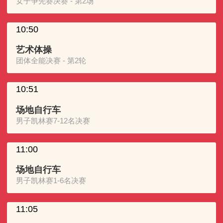
女子争先赛决赛 - 第2场
10:50
艺术体操
团体全能决赛 - 第2轮
10:51
场地自行车
男子凯林赛7-12名决赛
11:00
场地自行车
男子凯林赛1-6名决赛
11:05