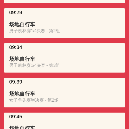
09:29
场地自行车
男子凯林赛1/4决赛 - 第2组
09:34
场地自行车
男子凯林赛1/4决赛 - 第3组
09:39
场地自行车
女子争先赛半决赛 - 第2场
09:45
场地自行车