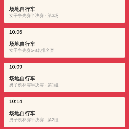
场地自行车
女子争先赛半决赛 - 第3场
10:06
场地自行车
女子争先赛5-8名排名赛
10:09
场地自行车
男子凯林赛半决赛 - 第1组
10:14
场地自行车
男子凯林赛半决赛 - 第2组