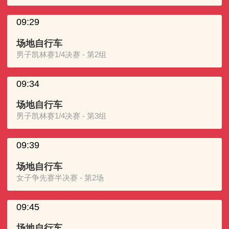
09:29
场地自行车
男子凯林赛1/4决赛 - 第2组
09:34
场地自行车
男子凯林赛1/4决赛 - 第3组
09:39
场地自行车
女子争先赛半决赛 - 第2场
09:45
场地自行车