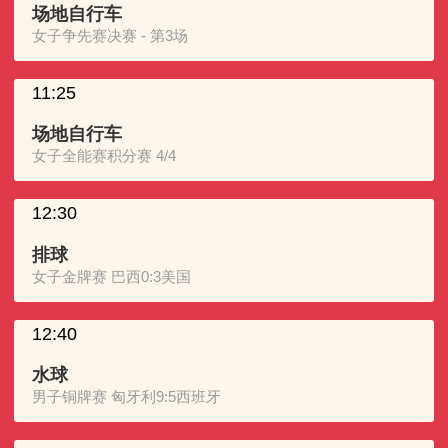
场地自行车
女子争先赛决赛 - 第3场
11:25
场地自行车
女子全能赛积分赛 4/4
12:30
排球
女子金牌赛 巴西0:3美国
12:40
水球
男子铜牌赛 匈牙利9:5西班牙