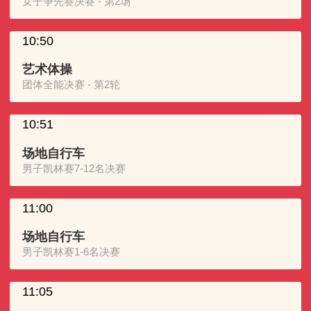
女子争先赛决赛 - 第2场
10:50
艺术体操
团体全能决赛 - 第2轮
10:51
场地自行车
男子凯林赛7-12名决赛
11:00
场地自行车
男子凯林赛1-6名决赛
11:05