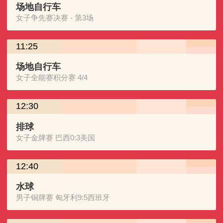
场地自行车
女子争先赛决赛 - 第3场
11:25
场地自行车
女子全能赛积分赛 4/4
12:30
排球
女子金牌赛 巴西0:3美国
12:40
水球
男子铜牌赛 匈牙利9:5西班牙