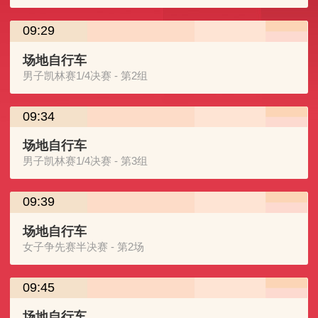
09:29
场地自行车
男子凯林赛1/4决赛 - 第2组
09:34
场地自行车
男子凯林赛1/4决赛 - 第3组
09:39
场地自行车
女子争先赛半决赛 - 第2场
09:45
场地自行车