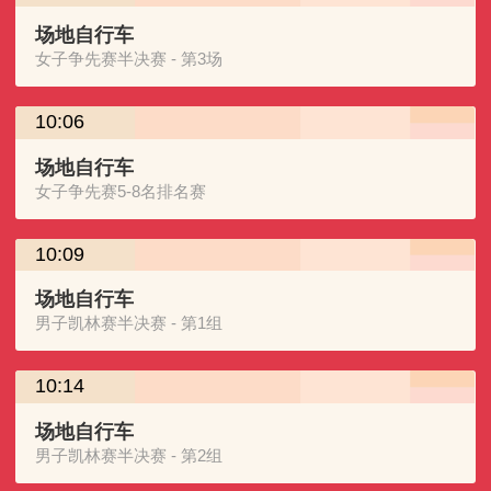
场地自行车
女子争先赛半决赛 - 第3场
10:06
场地自行车
女子争先赛5-8名排名赛
10:09
场地自行车
男子凯林赛半决赛 - 第1组
10:14
场地自行车
男子凯林赛半决赛 - 第2组