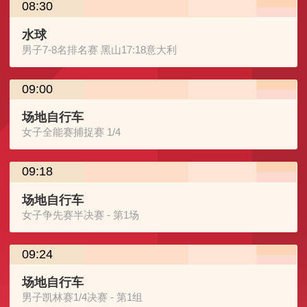
08:30
水球
男子7-8名排名赛 黑山17:18意大利
09:00
场地自行车
女子全能赛捕捉赛 1/4
09:18
场地自行车
女子争先赛半决赛 - 第1场
09:24
场地自行车
男子凯林赛1/4决赛 - 第1组