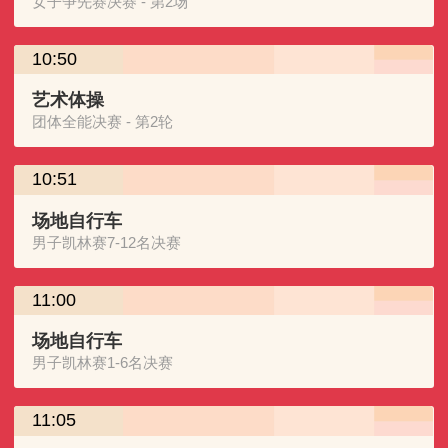
女子争先赛决赛 - 第2场
10:50
艺术体操
团体全能决赛 - 第2轮
10:51
场地自行车
男子凯林赛7-12名决赛
11:00
场地自行车
男子凯林赛1-6名决赛
11:05