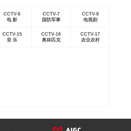
CCTV-6
CCTV-7
CCTV-8
电 影
国防军事
电视剧
CCTV-15
CCTV-16
CCTV-17
音 乐
奥林匹克
农业农村