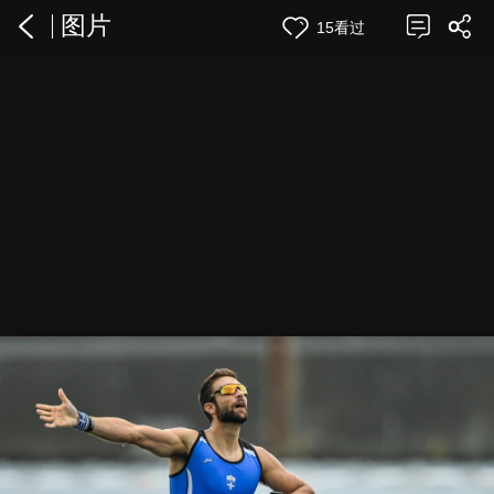
图片
15看过