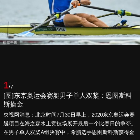
1
/7
[图]东京奥运会赛艇男子单人双桨：恩图斯科
斯摘金
央视网消息：北京时间7月30日早上，2020东京奥运会赛
艇项目在海之森水上竞技场展开最后一个比赛日的争夺。
在男子单人双桨A组决赛中，希腊选手恩图斯科斯获得金