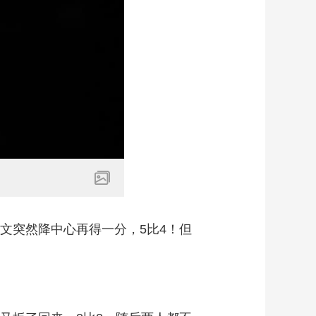
文突然降中心再得一分，5比4！但