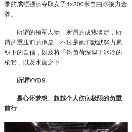
录的成绩强势夺取女子4x200米自由泳接力金
牌。
所谓的领军人物，所谓的成熟淡定，所
谓的重压前的俏皮，不过是她们默默努力累
积下的自信，以及将千钧负荷深埋于冰冷的
枪管，以及水面之下。
所谓YYDS
是心怀梦想、
超越个人伤病极限的负重
前行