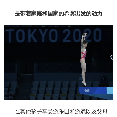
是带着家庭和国家的希冀出发的动力
在其他孩子享受游乐园和游戏以及父母