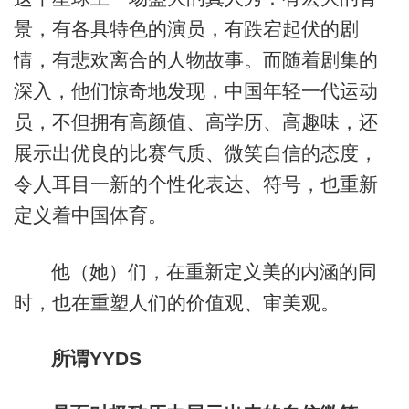
景，有各具特色的演员，有跌宕起伏的剧
情，有悲欢离合的人物故事。而随着剧集的
深入，他们惊奇地发现，中国年轻一代运动
员，不但拥有高颜值、高学历、高趣味，还
展示出优良的比赛气质、微笑自信的态度，
令人耳目一新的个性化表达、符号，也重新
定义着中国体育。
他（她）们，在重新定义美的内涵的同
时，也在重塑人们的价值观、审美观。
所谓YYDS