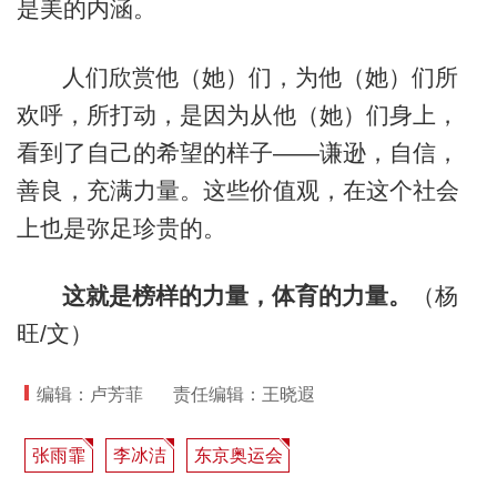
是美的内涵。
人们欣赏他（她）们，为他（她）们所
欢呼，所打动，是因为从他（她）们身上，
看到了自己的希望的样子——谦逊，自信，
善良，充满力量。这些价值观，在这个社会
上也是弥足珍贵的。
这就是榜样的力量，体育的力量。
（杨
旺/文）
编辑：卢芳菲
责任编辑：王晓遐
张雨霏
李冰洁
东京奥运会