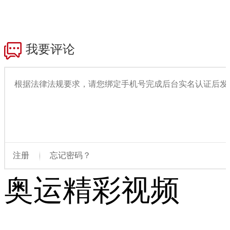
奥运精彩视频