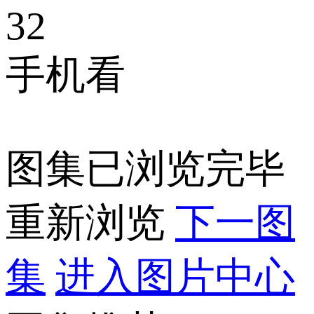
32
手机看
图集已浏览完毕
重新浏览
下一图
集
进入图片中心