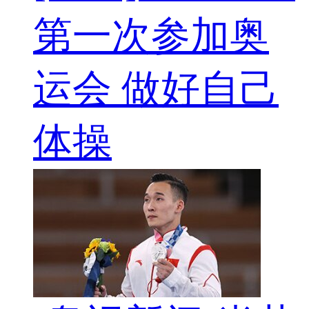
第一次参加奥
运会 做好自己
体操