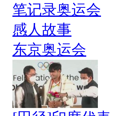
笔记录奥运会
感人故事
东京奥运会