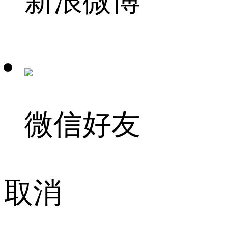
新浪微博
微信好友
取消