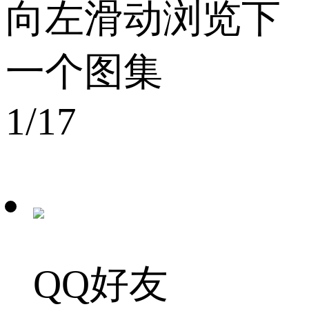
向左滑动浏览下
一个图集
1
/17
QQ好友