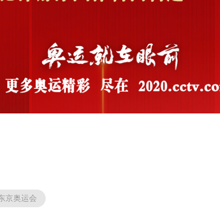
东京奥运会