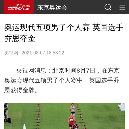
东京奥运会
奥运现代五项男子个人赛-英国选手
乔恩夺金
央视网 | 2021-08-07 18:58:22
央视网消息：北京时间8月7日，在东京
奥运会现代五项男子个人赛中，英国选手乔
恩获得金牌。