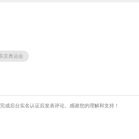
东京奥运会