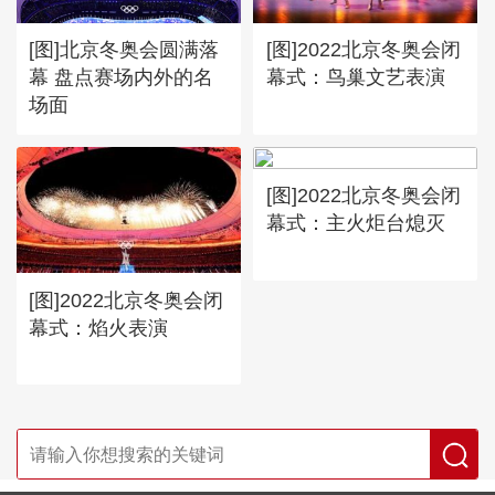
[图]北京冬奥会圆满落
[图]2022北京冬奥会闭
幕 盘点赛场内外的名
幕式：鸟巢文艺表演
场面
[图]2022北京冬奥会闭
幕式：主火炬台熄灭
[图]2022北京冬奥会闭
幕式：焰火表演