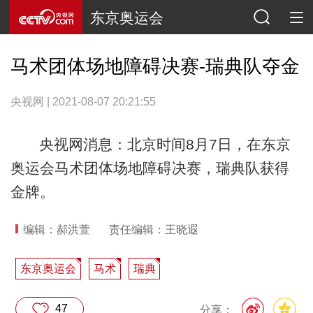
东京奥运会
马术团体场地障碍决赛-瑞典队夺金
央视网 | 2021-08-07 20:21:55
央视网消息：北京时间8月7日，在东京
奥运会马术团体场地障碍决赛，瑞典队获得
金牌。
编辑：郝洪萱
责任编辑：王晓遐
东京奥运会
马术
瑞典
47
分享：