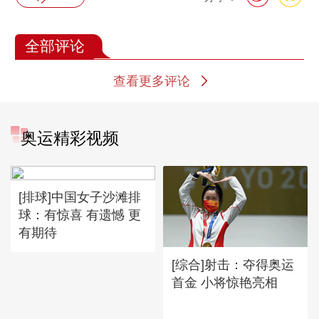
全部评论
查看更多评论
奥运精彩视频
[排球]中国女子沙滩排
球：有惊喜 有遗憾 更
有期待
[综合]射击：夺得奥运
首金 小将惊艳亮相