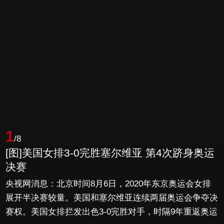
1
/8
[图]美国女排3-0完胜塞尔维亚 第4次跻身奥运
决赛
央视网消息：北京时间8月6日，2020年东京奥运会女排
展开半决赛较量。美国和塞尔维亚连续两届奥运会争夺决
赛权。美国女排拦发出色3-0完胜对手，时隔9年重返奥运