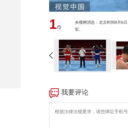
1
央视网消息：北京时间8月6
/5
军。