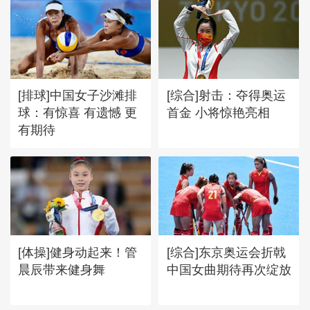
[排球]中国女子沙滩排
[综合]射击：夺得奥运
球：有惊喜 有遗憾 更
首金 小将惊艳亮相
有期待
[体操]健身动起来！管
[综合]东京奥运会折戟
晨辰带来健身舞
中国女曲期待再次绽放