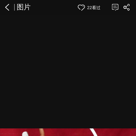
图片
22看过