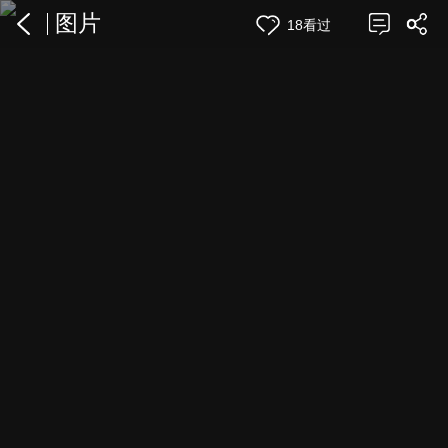
图片
18看过