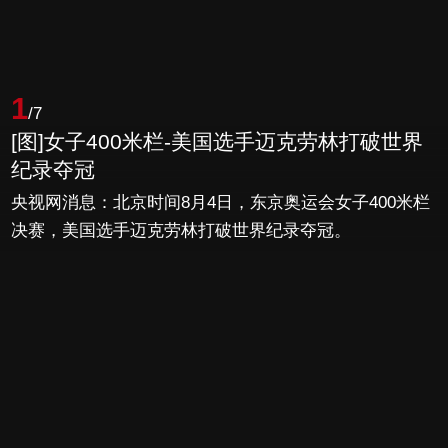
1
/7
[图]女子400米栏-美国选手迈克劳林打破世界
纪录夺冠
央视网消息：北京时间8月4日，东京奥运会女子400米栏
决赛，美国选手迈克劳林打破世界纪录夺冠。