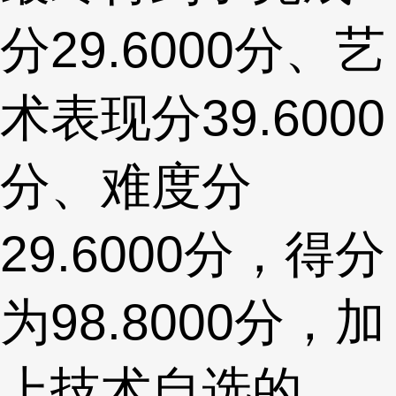
分29.6000分、艺
术表现分39.6000
分、难度分
29.6000分，得分
为98.8000分，加
上技术自选的