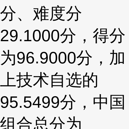
分、难度分
29.1000分，得分
为96.9000分，加
上技术自选的
95.5499分，中国
组合总分为