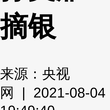
摘银
来源：央视
网 | 2021-08-04