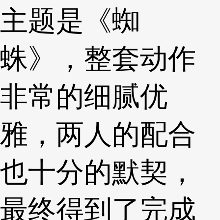
主题是《蜘
蛛》，整套动作
非常的细腻优
雅，两人的配合
也十分的默契，
最终得到了完成