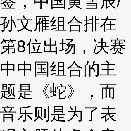
签，中国黄雪辰/
孙文雁组合排在
第8位出场，决赛
中中国组合的主
题是《蛇》，而
音乐则是为了表