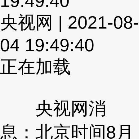
19:49:40
央视网 | 2021-08-
04 19:49:40
正在加载
央视网消
息：北京时间8月