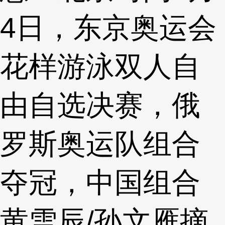
4日，东京奥运会
花样游泳双人自
由自选决赛，俄
罗斯奥运队组合
夺冠，中国组合
黄雪辰/孙文雁摘