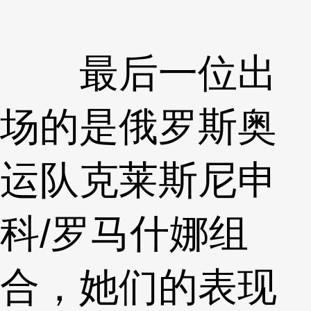
最后一位出
场的是俄罗斯奥
运队克莱斯尼申
科/罗马什娜组
合，她们的表现