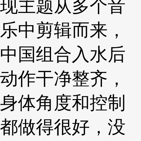
现主题从多个音
乐中剪辑而来，
中国组合入水后
动作干净整齐，
身体角度和控制
都做得很好，没