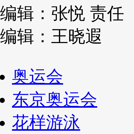
编辑：张悦
责任
编辑：王晓遐
奥运会
东京奥运会
花样游泳