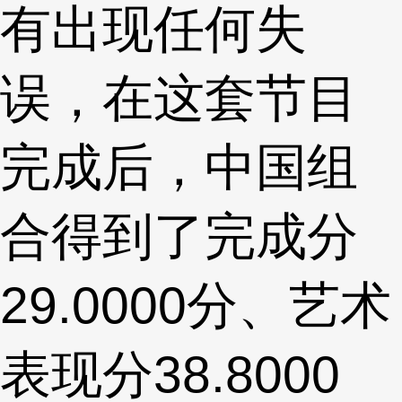
有出现任何失
误，在这套节目
完成后，中国组
合得到了完成分
29.0000分、艺术
表现分38.8000