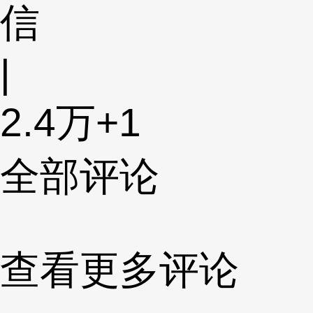
信
|
2.4万
+1
全部评论
查看更多评论