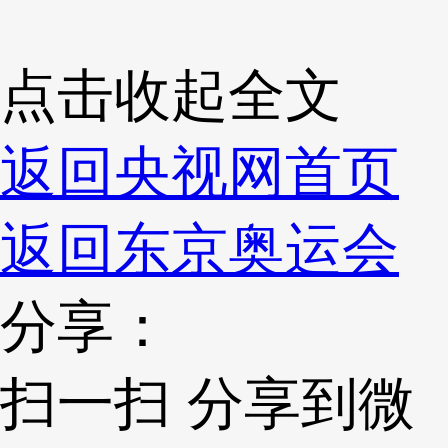
点击收起全文
返回央视网首页
返回东京奥运会
分享：
扫一扫 分享到微