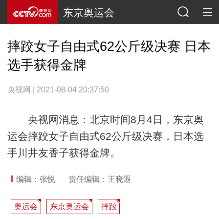
东京奥运会
摔跤女子自由式62公斤级决赛 日本
选手获得金牌
央视网 | 2021-08-04 20:37:50
央视网消息：北京时间8月4日，东京奥
运会摔跤女子自由式62公斤级决赛，日本选
手川井友香子获得金牌。
编辑：张悦
责任编辑：王晓遐
奥运会
东京奥运会
摔跤