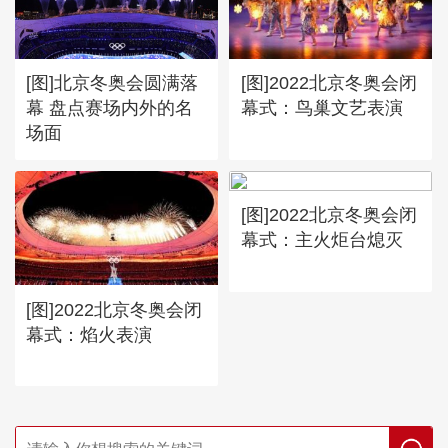
[图]北京冬奥会圆满落
[图]2022北京冬奥会闭
幕 盘点赛场内外的名
幕式：鸟巢文艺表演
场面
[图]2022北京冬奥会闭
幕式：主火炬台熄灭
[图]2022北京冬奥会闭
幕式：焰火表演