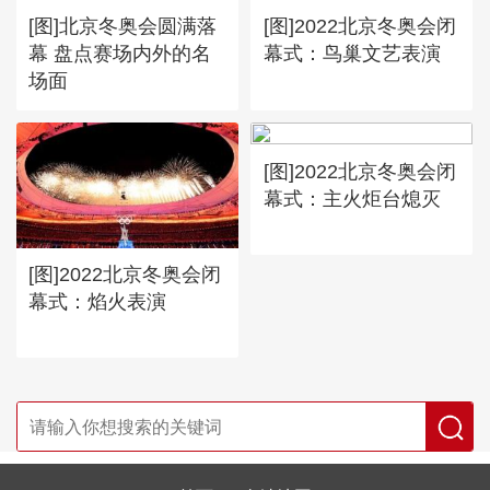
[图]北京冬奥会圆满落
[图]2022北京冬奥会闭
幕 盘点赛场内外的名
幕式：鸟巢文艺表演
场面
[图]2022北京冬奥会闭
幕式：主火炬台熄灭
[图]2022北京冬奥会闭
幕式：焰火表演