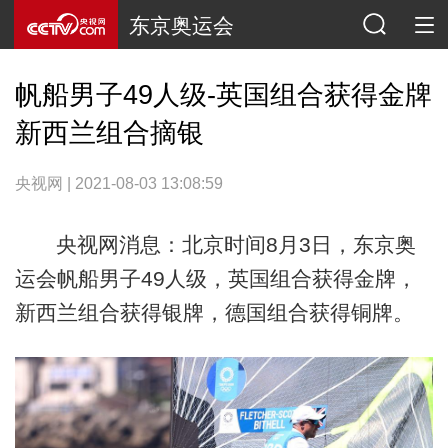
东京奥运会
帆船男子49人级-英国组合获得金牌
新西兰组合摘银
央视网 | 2021-08-03 13:08:59
央视网消息：北京时间8月3日，东京奥
运会帆船男子49人级，英国组合获得金牌，
新西兰组合获得银牌，德国组合获得铜牌。