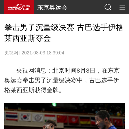
东京奥运会
拳击男子沉量级决赛-古巴选手伊格
莱西亚斯夺金
央视网 | 2021-08-03 18:39:04
央视网消息：北京时间8月3日，在东京
奥运会拳击男子沉量级决赛中，古巴选手伊
格莱西亚斯获得金牌。