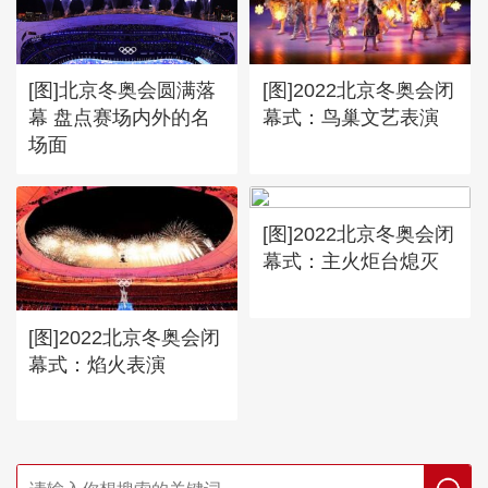
[图]北京冬奥会圆满落
[图]2022北京冬奥会闭
幕 盘点赛场内外的名
幕式：鸟巢文艺表演
场面
[图]2022北京冬奥会闭
幕式：主火炬台熄灭
[图]2022北京冬奥会闭
幕式：焰火表演