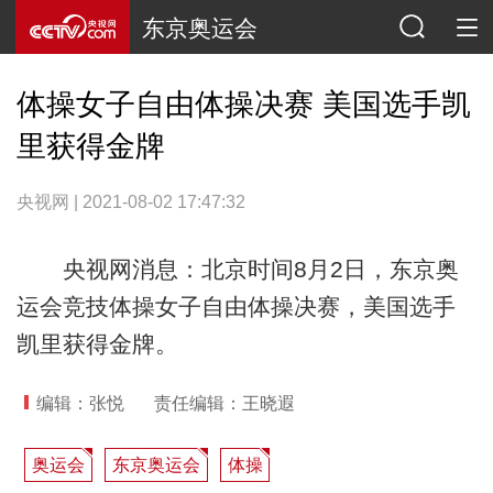
东京奥运会
体操女子自由体操决赛 美国选手凯
里获得金牌
央视网 | 2021-08-02 17:47:32
央视网消息：北京时间8月2日，东京奥
运会竞技体操女子自由体操决赛，美国选手
凯里获得金牌。
编辑：张悦
责任编辑：王晓遐
奥运会
东京奥运会
体操