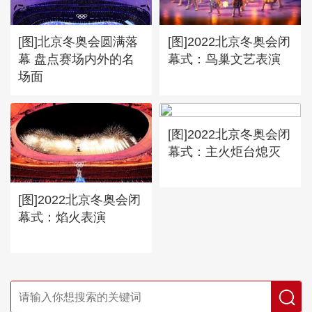
[图]北京冬奥会圆满落
[图]2022北京冬奥会闭
幕 盘点赛场内外的名
幕式：鸟巢文艺表演
场面
[图]2022北京冬奥会闭
幕式：主火炬台熄灭
[图]2022北京冬奥会闭
幕式：焰火表演