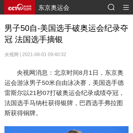
东京奥运会
男子50自-美国选手破奥运会纪录夺
冠 法国选手摘银
央视网 | 2021-08-01 09:40:32
央视网消息：北京时间8月1日，东京奥
运会游泳男子50米自由泳决赛，美国选手德
雷斯尔以21秒07打破奥运会纪录成绩夺冠，
法国选手马纳杜获得银牌，巴西选手弗拉图
斯获得铜牌。