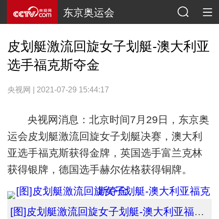
东京奥运会
皮划艇激流回旋女子划艇-澳大利亚
选手福克斯夺金
央视网 | 2021-07-29 15:44:17
央视网消息：北京时间7月29日，东京奥
运会皮划艇激流回旋女子划艇决赛，澳大利
亚选手福克斯获得金牌，英国选手富兰克林
获得银牌，德国选手赫尔佐格
获得
铜牌。
[图]皮划艇激流回旋女子划艇-澳大利亚福克斯夺金