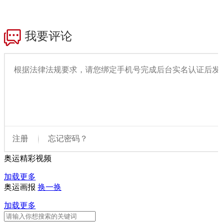
奥运精彩视频
加载更多
奥运画报
换一换
加载更多