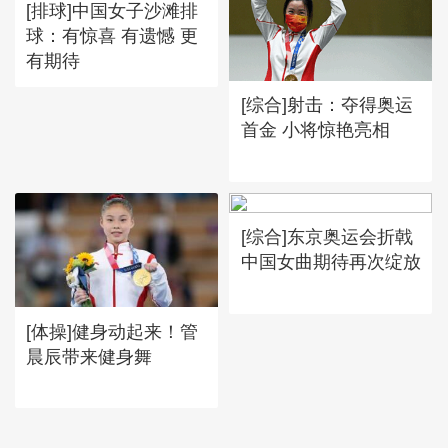
[排球]中国女子沙滩排
球：有惊喜 有遗憾 更
有期待
[综合]射击：夺得奥运
首金 小将惊艳亮相
[综合]东京奥运会折戟
中国女曲期待再次绽放
[体操]健身动起来！管
晨辰带来健身舞