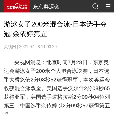
东京奥运会
游泳女子200米混合泳-日本选手夺
冠 余依婷第五
央视网 | 2021-07-28 11:03:29
央视网消息：北京时间7月28日，东京奥
运会游泳女子200米个人混合泳决赛，日本选
手大桥悠依2分08秒52获得冠军，本次奥运会
收获混合泳双金。美国选手沃尔什2分08秒65
获得亚军，美国选手道格拉斯2分09秒04位列
第三。中国选手余依婷以2分09秒57获得第五