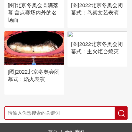
[图]北京冬奥会圆满落
[图]2022北京冬奥会闭
幕 盘点赛场内外的名
幕式：鸟巢文艺表演
场面
[图]2022北京冬奥会闭
幕式：主火炬台熄灭
[图]2022北京冬奥会闭
幕式：焰火表演
首页
|
全站地图