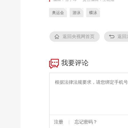
奥运会
游泳
蝶泳
返回央视网首页
返回