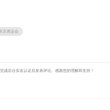
东京奥运会