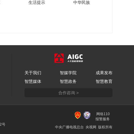
苑
生活提示
中华民族
关于我们
智媒学院
成果发布
智慧媒体
智慧政务
智慧教育
合作咨询 >
网络110
报警服务
22号
中央广播电视总台 央视网 版权所有