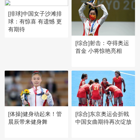
[排球]中国女子沙滩排
球：有惊喜 有遗憾 更
有期待
[综合]射击：夺得奥运
首金 小将惊艳亮相
[体操]健身动起来！管
[综合]东京奥运会折戟
晨辰带来健身舞
中国女曲期待再次绽放