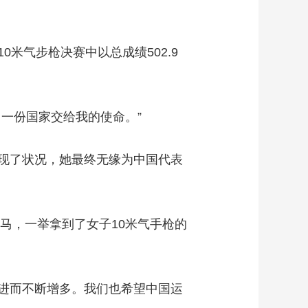
气步枪决赛中以总成绩502.9
一份国家交给我的使命。”
现了状况，她最终无缘为中国代表
马，一举拿到了女子10米气手枪的
进而不断增多。我们也希望中国运