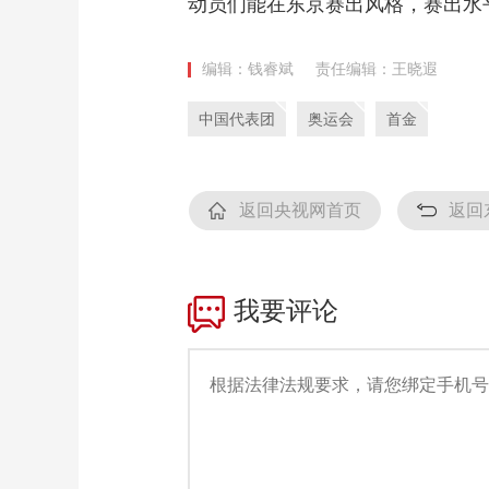
动员们能在东京赛出风格，赛出水平
编辑：钱睿斌
责任编辑：王晓遐
中国代表团
奥运会
首金
返回央视网首页
返回