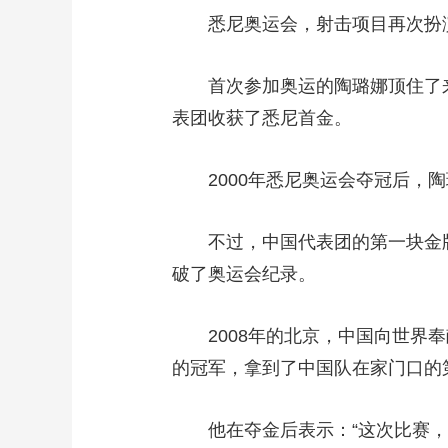
悉尼奥运会，射击项目再次扮演
首次参加奥运的陶璐娜顶住了来自
表团收获了悉尼首金。
2000年悉尼奥运会夺冠后，陶
不过，中国代表团的第一块金牌依
破了奥运会纪录。
2008年的北京，中国向世界奉
的冠军，拿到了中国队在家门口的
他在夺金后表示：“这次比赛，